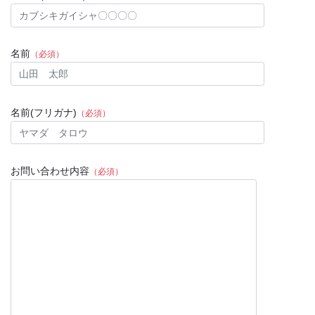
名前
（必須）
名前(フリガナ)
（必須）
お問い合わせ内容
（必須）