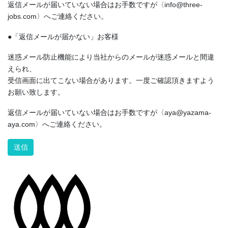
返信メールが届いていない場合はお手数ですが〈info@three-
jobs.com〉へご連絡ください。
●「返信メールが届かない」お客様
迷惑メール防止機能により当社からのメールが迷惑メールと間違
えられ、
受信画面に出てこない場合があります。一度ご確認頂きますよう
お願い致します。
返信メールが届いていない場合はお手数ですが〈aya@yazama-
aya.com〉へご連絡ください。
Alternative: