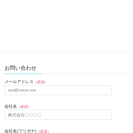
2022年9月30日
Twitter
次の記事
2022年9月8日
2022年9月30日
お問い合わせ
メールアドレス
（必須）
会社名
（必須）
会社名(フリガナ)
（必須）