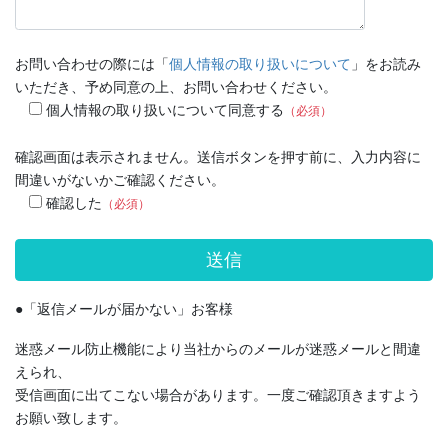
お問い合わせの際には「
個人情報の取り扱いについて
」をお読み
いただき、予め同意の上、お問い合わせください。
個人情報の取り扱いについて同意する
（必須）
確認画面は表示されません。送信ボタンを押す前に、入力内容に
間違いがないかご確認ください。
確認した
（必須）
●「返信メールが届かない」お客様
迷惑メール防止機能により当社からのメールが迷惑メールと間違
えられ、
受信画面に出てこない場合があります。一度ご確認頂きますよう
お願い致します。