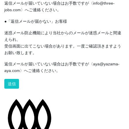
返信メールが届いていない場合はお手数ですが〈info@three-
jobs.com〉へご連絡ください。
●「返信メールが届かない」お客様
迷惑メール防止機能により当社からのメールが迷惑メールと間違
えられ、
受信画面に出てこない場合があります。一度ご確認頂きますよう
お願い致します。
返信メールが届いていない場合はお手数ですが〈aya@yazama-
aya.com〉へご連絡ください。
Alternative: