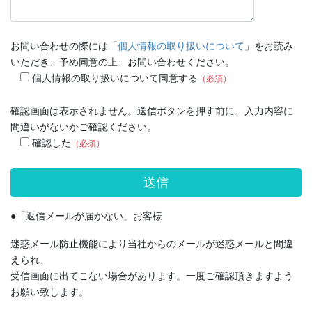
お問い合わせの際には「
個人情報の取り扱いについて
」をお読み
いただき、予め同意の上、お問い合わせください。
個人情報の取り扱いについて同意する
（必須）
確認画面は表示されません。送信ボタンを押す前に、入力内容に
間違いがないかご確認ください。
確認した
（必須）
●「返信メールが届かない」お客様
迷惑メール防止機能により当社からのメールが迷惑メールと間違
えられ、
受信画面に出てこない場合があります。一度ご確認頂きますよう
お願い致します。