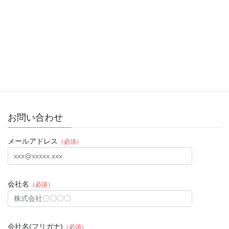
眠りの基礎検定
お問い合わせ
メールアドレス
（必須）
会社名
（必須）
会社名(フリガナ)
（必須）