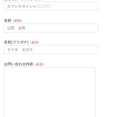
名前
（必須）
名前(フリガナ)
（必須）
お問い合わせ内容
（必須）