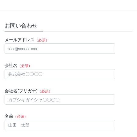
お問い合わせ
メールアドレス
（必須）
会社名
（必須）
会社名(フリガナ)
（必須）
名前
（必須）