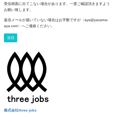
受信画面に出てこない場合があります。一度ご確認頂きますよう
お願い致します。
返信メールが届いていない場合はお手数ですが〈aya@yazama-
aya.com〉へご連絡ください。
Alternative:
株式会社three jobs