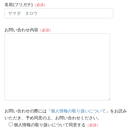
名前(フリガナ)
（必須）
お問い合わせ内容
（必須）
お問い合わせの際には「
個人情報の取り扱いについて
」をお読み
いただき、予め同意の上、お問い合わせください。
個人情報の取り扱いについて同意する
（必須）