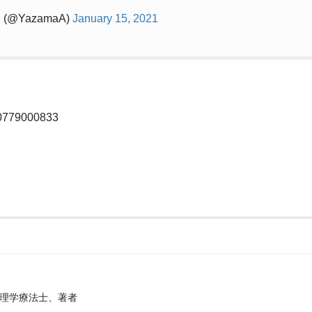
@YazamaA)
January 15, 2021
10779000833
、理学療法士、著者