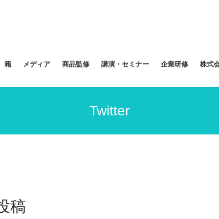
 籍
メディア
商品監修
講演・セミナー
企業研修
株式会社
Twitter
投稿