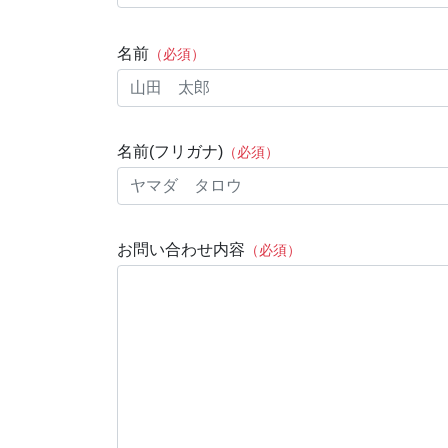
名前
（必須）
名前(フリガナ)
（必須）
お問い合わせ内容
（必須）