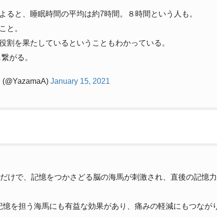
よると、睡眠時間の平均は約7時間。８時間という人も。
こと。
役割を果たしているということもわかっている。
も繋がる。
@YazamaA)
January 15, 2021
うだけで、記憶をつかさどる脳の海馬が刺激され、直後の記憶
/記憶を担う海馬にも有益な効果があり、痛みの軽減にもつなが