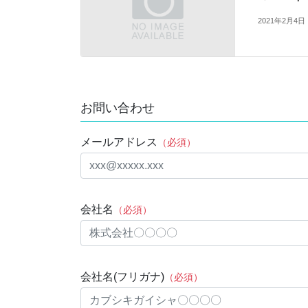
2021年2月4日
お問い合わせ
メールアドレス
（必須）
会社名
（必須）
会社名(フリガナ)
（必須）