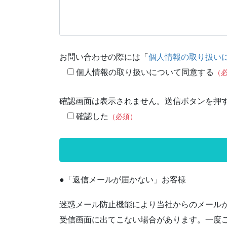
お問い合わせの際には「
個人情報の取り扱い
個人情報の取り扱いについて同意する
（
確認画面は表示されません。送信ボタンを押
確認した
（必須）
●「返信メールが届かない」お客様
迷惑メール防止機能により当社からのメール
受信画面に出てこない場合があります。一度