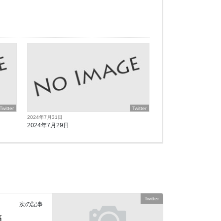
Twitter
Twitter
2024年7月31日
2024年7月29日
Twitter
次の記事
稿