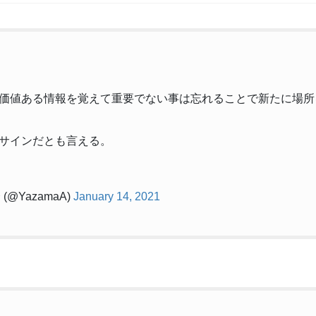
価値ある情報を覚えて重要でない事は忘れることで新たに場所
サインだとも言える。
@YazamaA)
January 14, 2021