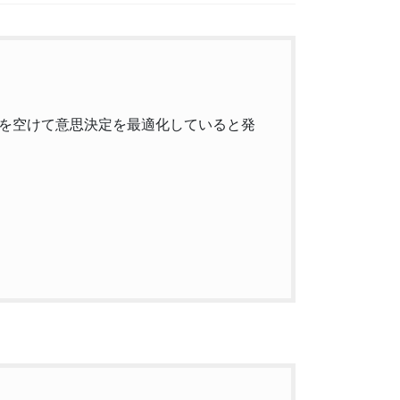
を空けて意思決定を最適化していると発