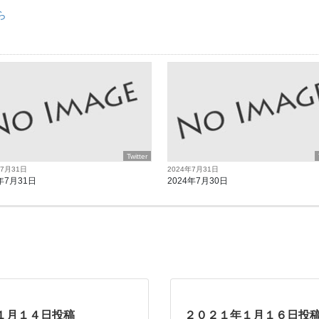
ら
Twitter
年7月31日
2024年7月31日
年7月31日
2024年7月30日
１月１４日投稿
２０２１年１月１６日投