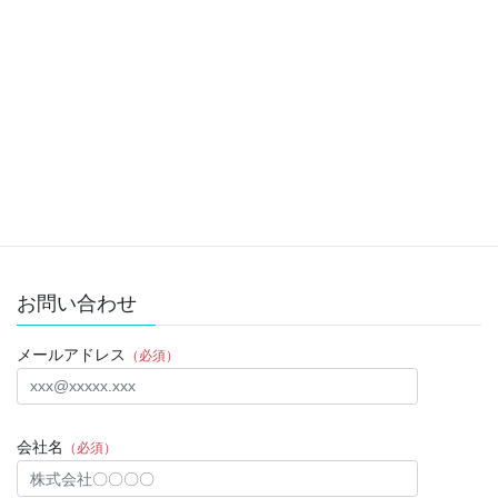
Twitter
前の記事
２０２１年７月８日
2021年7月26日
Twitter
次の記事
２０２１年７月１０日
2021年7月26日
お問い合わせ
メールアドレス
（必須）
会社名
（必須）