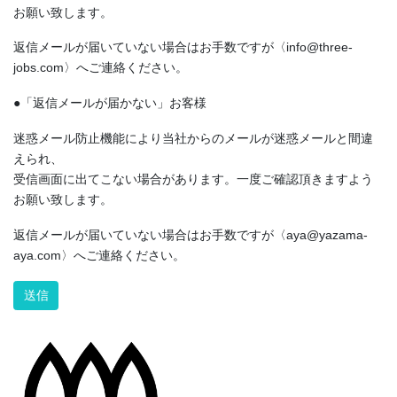
お願い致します。
返信メールが届いていない場合はお手数ですが〈info@three-
jobs.com〉へご連絡ください。
●「返信メールが届かない」お客様
迷惑メール防止機能により当社からのメールが迷惑メールと間違
えられ、
受信画面に出てこない場合があります。一度ご確認頂きますよう
お願い致します。
返信メールが届いていない場合はお手数ですが〈aya@yazama-
aya.com〉へご連絡ください。
Alternative: