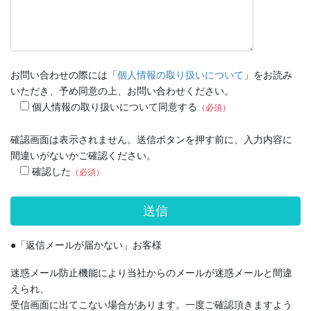
お問い合わせの際には「
個人情報の取り扱いについて
」をお読み
いただき、予め同意の上、お問い合わせください。
個人情報の取り扱いについて同意する
（必須）
確認画面は表示されません。送信ボタンを押す前に、入力内容に
間違いがないかご確認ください。
確認した
（必須）
●「返信メールが届かない」お客様
迷惑メール防止機能により当社からのメールが迷惑メールと間違
えられ、
受信画面に出てこない場合があります。一度ご確認頂きますよう