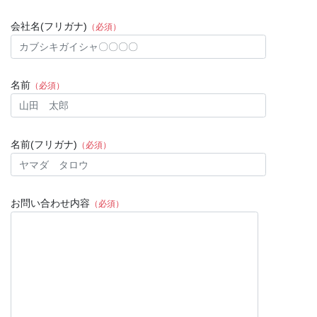
会社名(フリガナ)
（必須）
名前
（必須）
名前(フリガナ)
（必須）
お問い合わせ内容
（必須）