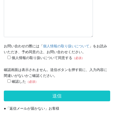
お問い合わせの際には「
個人情報の取り扱いについて
」をお読み
いただき、予め同意の上、お問い合わせください。
個人情報の取り扱いについて同意する
（必須）
確認画面は表示されません。送信ボタンを押す前に、入力内容に
間違いがないかご確認ください。
確認した
（必須）
●「返信メールが届かない」お客様