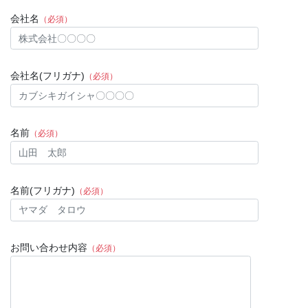
会社名
（必須）
会社名(フリガナ)
（必須）
名前
（必須）
名前(フリガナ)
（必須）
お問い合わせ内容
（必須）