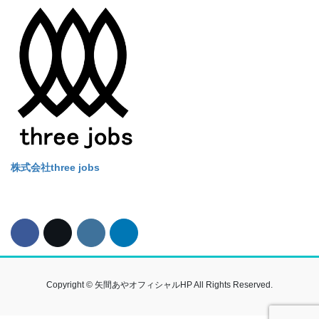
Alternative:
株式会社three jobs
Copyright © 矢間あやオフィシャルHP All Rights Reserved.