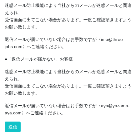
迷惑メール防止機能により当社からのメールが迷惑メールと間違
えられ、
受信画面に出てこない場合があります。一度ご確認頂きますよう
お願い致します。
返信メールが届いていない場合はお手数ですが〈info@three-
jobs.com〉へご連絡ください。
●「返信メールが届かない」お客様
迷惑メール防止機能により当社からのメールが迷惑メールと間違
えられ、
受信画面に出てこない場合があります。一度ご確認頂きますよう
お願い致します。
返信メールが届いていない場合はお手数ですが〈aya@yazama-
aya.com〉へご連絡ください。