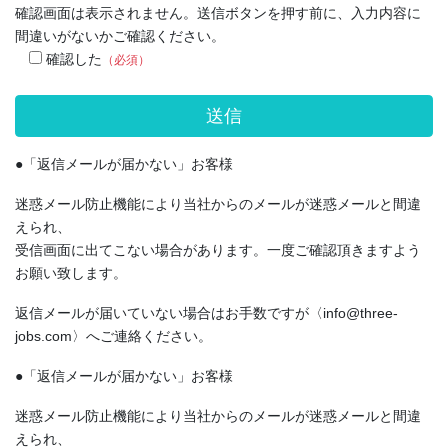
確認画面は表示されません。送信ボタンを押す前に、入力内容に
間違いがないかご確認ください。
確認した
（必須）
●「返信メールが届かない」お客様
迷惑メール防止機能により当社からのメールが迷惑メールと間違
えられ、
受信画面に出てこない場合があります。一度ご確認頂きますよう
お願い致します。
返信メールが届いていない場合はお手数ですが〈info@three-
jobs.com〉へご連絡ください。
●「返信メールが届かない」お客様
迷惑メール防止機能により当社からのメールが迷惑メールと間違
えられ、