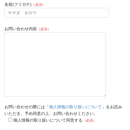
名前(フリガナ)
（必須）
お問い合わせ内容
（必須）
お問い合わせの際には「
個人情報の取り扱いについて
」をお読み
いただき、予め同意の上、お問い合わせください。
個人情報の取り扱いについて同意する
（必須）