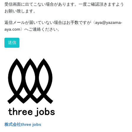
受信画面に出てこない場合があります。一度ご確認頂きますよう
お願い致します。
返信メールが届いていない場合はお手数ですが〈aya@yazama-
aya.com〉へご連絡ください。
Alternative:
株式会社three jobs