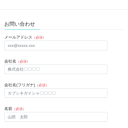
お問い合わせ
メールアドレス
（必須）
会社名
（必須）
会社名(フリガナ)
（必須）
名前
（必須）