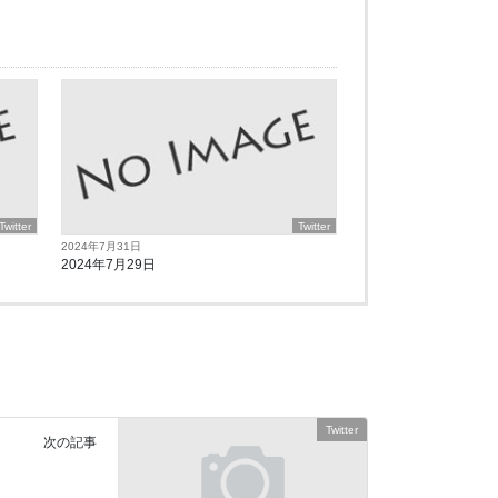
Twitter
Twitter
2024年7月31日
2024年7月29日
Twitter
次の記事