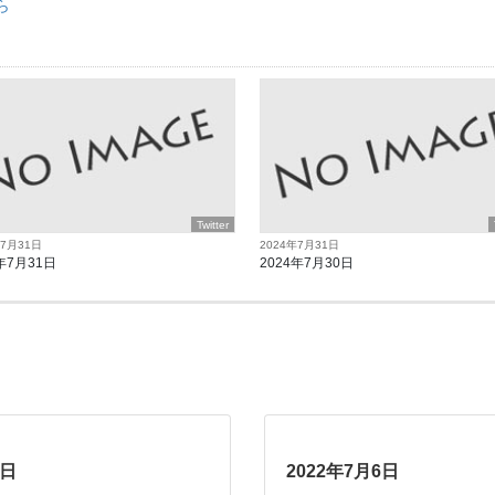
ら
Twitter
年7月31日
2024年7月31日
年7月31日
2024年7月30日
4日
2022年7月6日