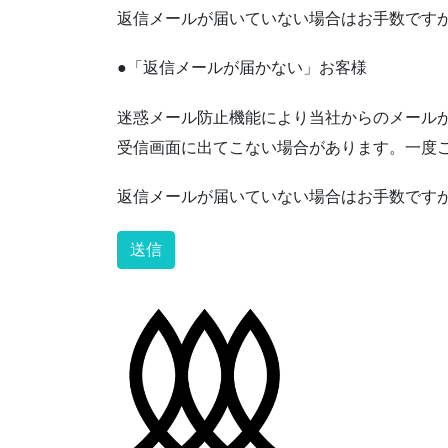
返信メールが届いていない場合はお手数ですが〈inf
●「返信メールが届かない」お客様
迷惑メール防止機能により当社からのメール
受信画面に出てこない場合があります。一度
返信メールが届いていない場合はお手数ですが〈ay
Alternative: