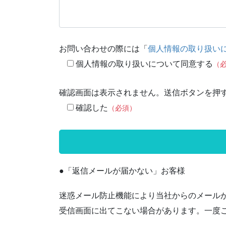
お問い合わせの際には「
個人情報の取り扱い
個人情報の取り扱いについて同意する
（
確認画面は表示されません。送信ボタンを押
確認した
（必須）
●「返信メールが届かない」お客様
迷惑メール防止機能により当社からのメール
受信画面に出てこない場合があります。一度