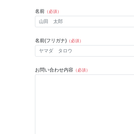
名前
（必須）
名前(フリガナ)
（必須）
お問い合わせ内容
（必須）