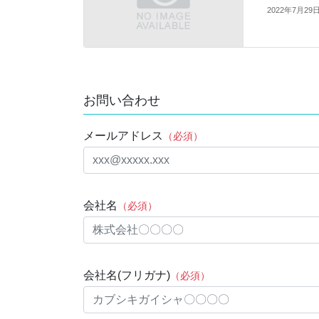
2022年7月29
お問い合わせ
メールアドレス
（必須）
会社名
（必須）
会社名(フリガナ)
（必須）