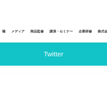
 籍
メディア
商品監修
講演・セミナー
企業研修
株式会社
Twitter