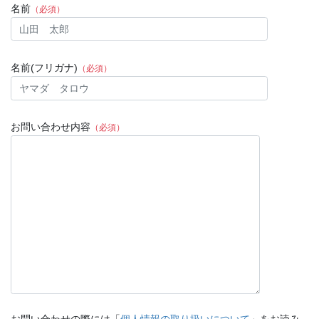
名前
（必須）
名前(フリガナ)
（必須）
お問い合わせ内容
（必須）
お問い合わせの際には「
個人情報の取り扱いについて
」をお読み