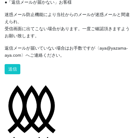
●「返信メールが届かない」お客様
迷惑メール防止機能により当社からのメールが迷惑メールと間違
えられ、
受信画面に出てこない場合があります。一度ご確認頂きますよう
お願い致します。
返信メールが届いていない場合はお手数ですが〈aya@yazama-
aya.com〉へご連絡ください。
Alternative: