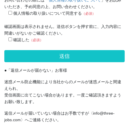
いただき、予め同意の上、お問い合わせください。
個人情報の取り扱いについて同意する
（必須）
確認画面は表示されません。送信ボタンを押す前に、入力内容に
間違いがないかご確認ください。
確認した
（必須）
●「返信メールが届かない」お客様
迷惑メール防止機能により当社からのメールが迷惑メールと間違
えられ、
受信画面に出てこない場合があります。一度ご確認頂きますよう
お願い致します。
返信メールが届いていない場合はお手数ですが〈info@three-
jobs.com〉へご連絡ください。