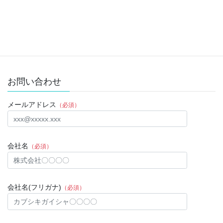
Twitter
次の記事
2022年8月22日
2022年8月29日
お問い合わせ
メールアドレス
（必須）
会社名
（必須）
会社名(フリガナ)
（必須）