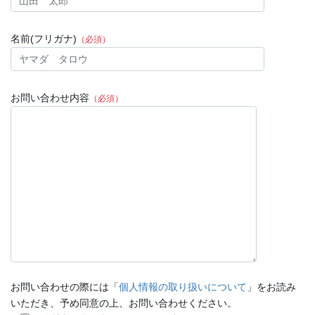
名前(フリガナ)
（必須）
お問い合わせ内容
（必須）
お問い合わせの際には「
個人情報の取り扱いについて
」をお読み
いただき、予め同意の上、お問い合わせください。