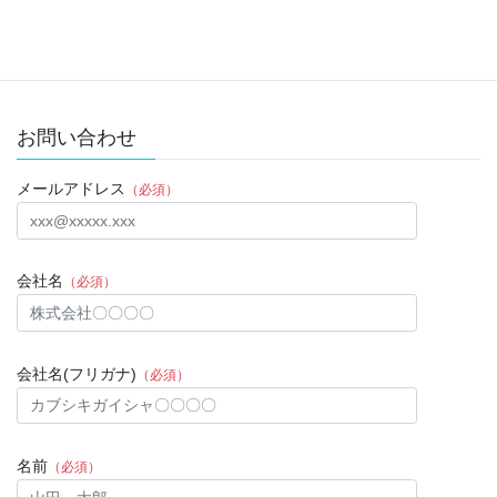
2023年5月31日
お問い合わせ
メールアドレス
（必須）
会社名
（必須）
会社名(フリガナ)
（必須）
名前
（必須）