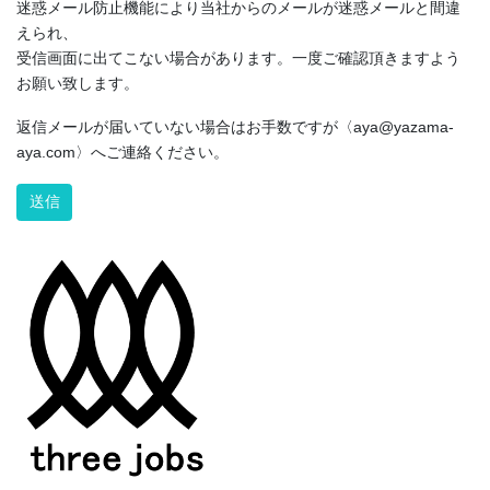
迷惑メール防止機能により当社からのメールが迷惑メールと間違
えられ、
受信画面に出てこない場合があります。一度ご確認頂きますよう
お願い致します。
返信メールが届いていない場合はお手数ですが〈aya@yazama-
aya.com〉へご連絡ください。
Alternative: