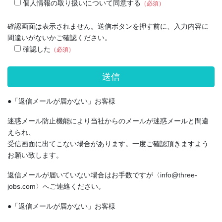
個人情報の取り扱いについて同意する
（必須）
確認画面は表示されません。送信ボタンを押す前に、入力内容に
間違いがないかご確認ください。
確認した
（必須）
●「返信メールが届かない」お客様
迷惑メール防止機能により当社からのメールが迷惑メールと間違
えられ、
受信画面に出てこない場合があります。一度ご確認頂きますよう
お願い致します。
返信メールが届いていない場合はお手数ですが〈info@three-
jobs.com〉へご連絡ください。
●「返信メールが届かない」お客様