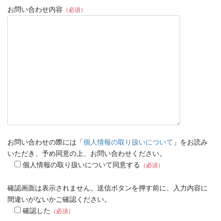
お問い合わせ内容
（必須）
お問い合わせの際には「
個人情報の取り扱いについて
」をお読み
いただき、予め同意の上、お問い合わせください。
個人情報の取り扱いについて同意する
（必須）
確認画面は表示されません。送信ボタンを押す前に、入力内容に
間違いがないかご確認ください。
確認した
（必須）