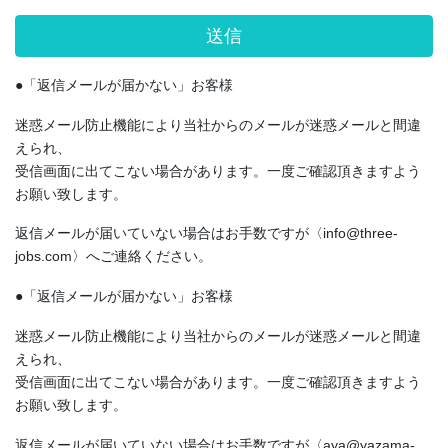
●「返信メールが届かない」お客様
迷惑メール防止機能により当社からのメールが迷惑メールと間違
えられ、
受信画面に出てこない場合があります。一度ご確認頂きますよう
お願い致します。
返信メールが届いていない場合はお手数ですが〈info@three-
jobs.com〉へご連絡ください。
●「返信メールが届かない」お客様
迷惑メール防止機能により当社からのメールが迷惑メールと間違
えられ、
受信画面に出てこない場合があります。一度ご確認頂きますよう
お願い致します。
返信メールが届いていない場合はお手数ですが〈aya@yazama-