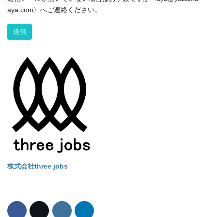
aya.com〉へご連絡ください。
Alternative:
株式会社three jobs