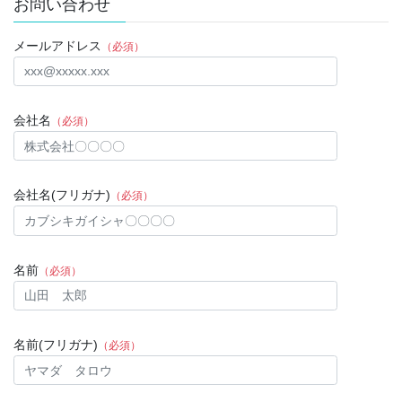
お問い合わせ
メールアドレス
（必須）
会社名
（必須）
会社名(フリガナ)
（必須）
名前
（必須）
名前(フリガナ)
（必須）