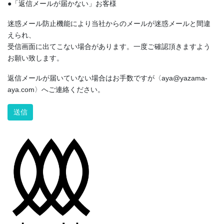
●「返信メールが届かない」お客様
迷惑メール防止機能により当社からのメールが迷惑メールと間違
えられ、
受信画面に出てこない場合があります。一度ご確認頂きますよう
お願い致します。
返信メールが届いていない場合はお手数ですが〈aya@yazama-
aya.com〉へご連絡ください。
Alternative: