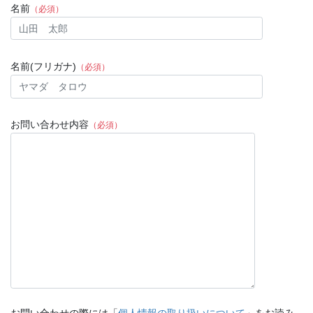
名前
（必須）
名前(フリガナ)
（必須）
お問い合わせ内容
（必須）
お問い合わせの際には「
個人情報の取り扱いについて
」をお読み