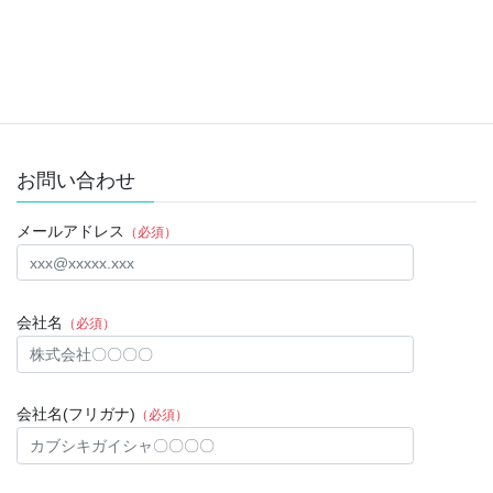
Twitter
次の記事
２０２３年１１月２０日
2023年11月30日
お問い合わせ
メールアドレス
（必須）
会社名
（必須）
会社名(フリガナ)
（必須）