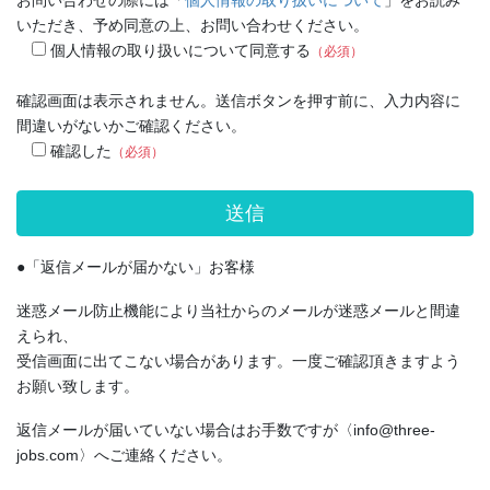
いただき、予め同意の上、お問い合わせください。
個人情報の取り扱いについて同意する
（必須）
確認画面は表示されません。送信ボタンを押す前に、入力内容に
間違いがないかご確認ください。
確認した
（必須）
●「返信メールが届かない」お客様
迷惑メール防止機能により当社からのメールが迷惑メールと間違
えられ、
受信画面に出てこない場合があります。一度ご確認頂きますよう
お願い致します。
返信メールが届いていない場合はお手数ですが〈info@three-
jobs.com〉へご連絡ください。