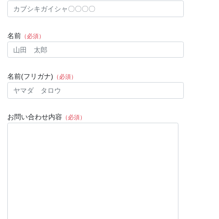
名前
（必須）
名前(フリガナ)
（必須）
お問い合わせ内容
（必須）