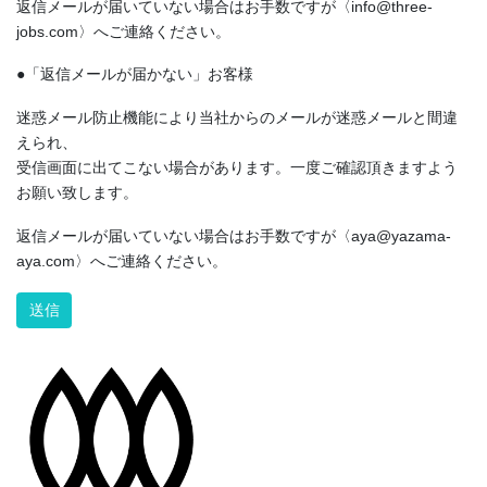
返信メールが届いていない場合はお手数ですが〈info@three-
jobs.com〉へご連絡ください。
●「返信メールが届かない」お客様
迷惑メール防止機能により当社からのメールが迷惑メールと間違
えられ、
受信画面に出てこない場合があります。一度ご確認頂きますよう
お願い致します。
返信メールが届いていない場合はお手数ですが〈aya@yazama-
aya.com〉へご連絡ください。
Alternative: