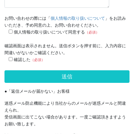
お問い合わせの際には「
個人情報の取り扱いについて
」をお読み
いただき、予め同意の上、お問い合わせください。
個人情報の取り扱いについて同意する
（必須）
確認画面は表示されません。送信ボタンを押す前に、入力内容に
間違いがないかご確認ください。
確認した
（必須）
●「返信メールが届かない」お客様
迷惑メール防止機能により当社からのメールが迷惑メールと間違
えられ、
受信画面に出てこない場合があります。一度ご確認頂きますよう
お願い致します。