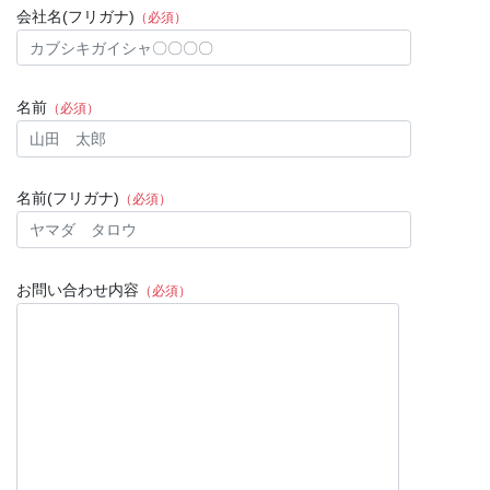
会社名(フリガナ)
（必須）
名前
（必須）
名前(フリガナ)
（必須）
お問い合わせ内容
（必須）