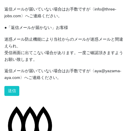
返信メールが届いていない場合はお手数ですが〈info@three-
jobs.com〉へご連絡ください。
●「返信メールが届かない」お客様
迷惑メール防止機能により当社からのメールが迷惑メールと間違
えられ、
受信画面に出てこない場合があります。一度ご確認頂きますよう
お願い致します。
返信メールが届いていない場合はお手数ですが〈aya@yazama-
aya.com〉へご連絡ください。
Alternative: