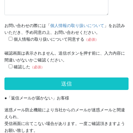
お問い合わせの際には「
個人情報の取り扱いについて
」をお読み
いただき、予め同意の上、お問い合わせください。
個人情報の取り扱いについて同意する
（必須）
確認画面は表示されません。送信ボタンを押す前に、入力内容に
間違いがないかご確認ください。
確認した
（必須）
●「返信メールが届かない」お客様
迷惑メール防止機能により当社からのメールが迷惑メールと間違
えられ、
受信画面に出てこない場合があります。一度ご確認頂きますよう
お願い致します。