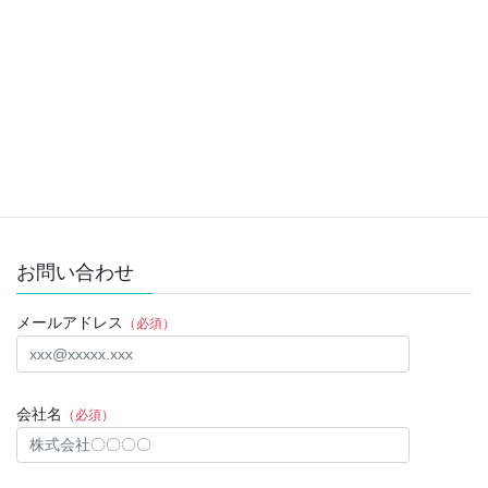
２０２０年１１月２９日
2021年2月16日
Twitter
次の記事
２０２０年１１月２７日
2021年2月16日
お問い合わせ
メールアドレス
（必須）
会社名
（必須）