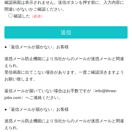
確認画面は表示されません。送信ボタンを押す前に、入力内容に
間違いがないかご確認ください。
確認した
（必須）
●「返信メールが届かない」お客様
迷惑メール防止機能により当社からのメールが迷惑メールと間違
えられ、
受信画面に出てこない場合があります。一度ご確認頂きますよう
お願い致します。
返信メールが届いていない場合はお手数ですが〈info@three-
jobs.com〉へご連絡ください。
●「返信メールが届かない」お客様
迷惑メール防止機能により当社からのメールが迷惑メールと間違
えられ、