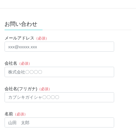
お問い合わせ
メールアドレス
（必須）
会社名
（必須）
会社名(フリガナ)
（必須）
名前
（必須）