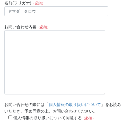
名前(フリガナ)
（必須）
お問い合わせ内容
（必須）
お問い合わせの際には「
個人情報の取り扱いについて
」をお読み
いただき、予め同意の上、お問い合わせください。
個人情報の取り扱いについて同意する
（必須）