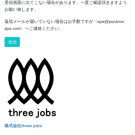
受信画面に出てこない場合があります。一度ご確認頂きますよう
お願い致します。
返信メールが届いていない場合はお手数ですが〈aya@yazama-
aya.com〉へご連絡ください。
Alternative:
株式会社three jobs