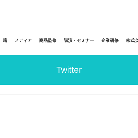
 籍
メディア
商品監修
講演・セミナー
企業研修
株式会社
Twitter