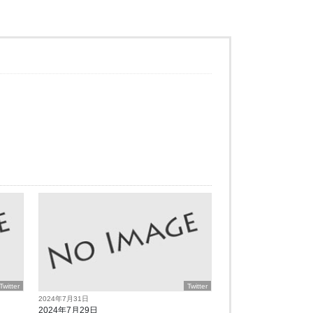
Twitter
Twitter
2024年7月31日
2024年7月29日