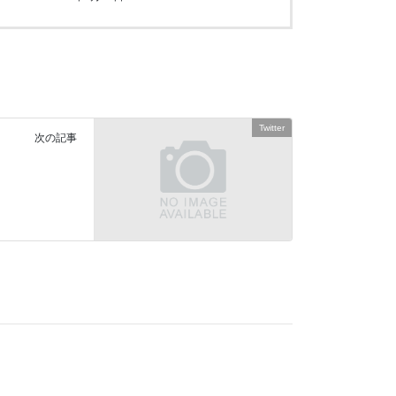
Twitter
次の記事