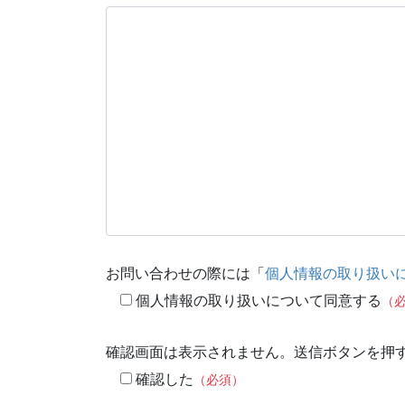
お問い合わせの際には「
個人情報の取り扱い
個人情報の取り扱いについて同意する
（
確認画面は表示されません。送信ボタンを押
確認した
（必須）