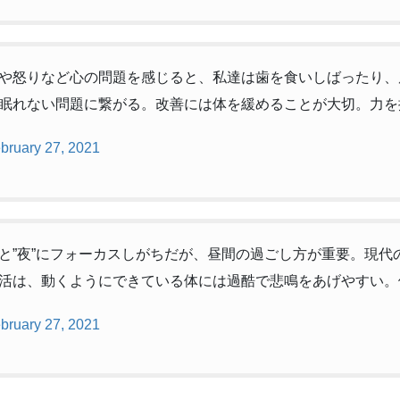
や怒りなど心の問題を感じると、私達は歯を食いしばったり、
眠れない問題に繋がる。改善には体を緩めることが大切。力を
bruary 27, 2021
と”夜”にフォーカスしがちだが、昼間の過ごし方が重要。現代
活は、動くようにできている体には過酷で悲鳴をあげやすい。
bruary 27, 2021