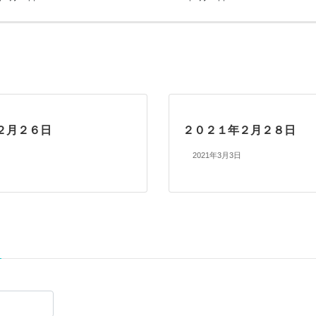
２月２６日
２０２１年２月２８日
2021年3月3日