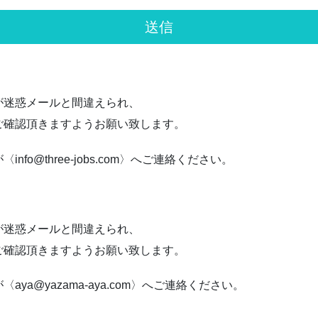
が迷惑メールと間違えられ、
ご確認頂きますようお願い致します。
o@three-jobs.com〉へご連絡ください。
が迷惑メールと間違えられ、
ご確認頂きますようお願い致します。
a@yazama-aya.com〉へご連絡ください。