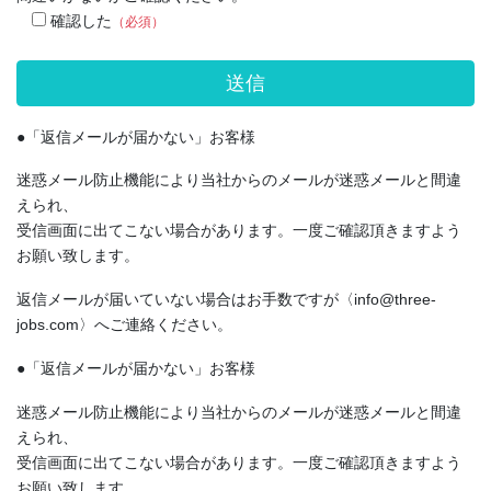
確認した
（必須）
●「返信メールが届かない」お客様
迷惑メール防止機能により当社からのメールが迷惑メールと間違
えられ、
受信画面に出てこない場合があります。一度ご確認頂きますよう
お願い致します。
返信メールが届いていない場合はお手数ですが〈info@three-
jobs.com〉へご連絡ください。
●「返信メールが届かない」お客様
迷惑メール防止機能により当社からのメールが迷惑メールと間違
えられ、
受信画面に出てこない場合があります。一度ご確認頂きますよう
お願い致します。