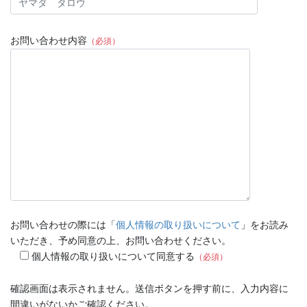
お問い合わせ内容
（必須）
お問い合わせの際には「
個人情報の取り扱いについて
」をお読み
いただき、予め同意の上、お問い合わせください。
個人情報の取り扱いについて同意する
（必須）
確認画面は表示されません。送信ボタンを押す前に、入力内容に
間違いがないかご確認ください。