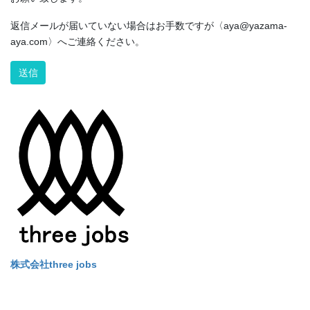
返信メールが届いていない場合はお手数ですが〈aya@yazama-
aya.com〉へご連絡ください。
Alternative:
株式会社three jobs