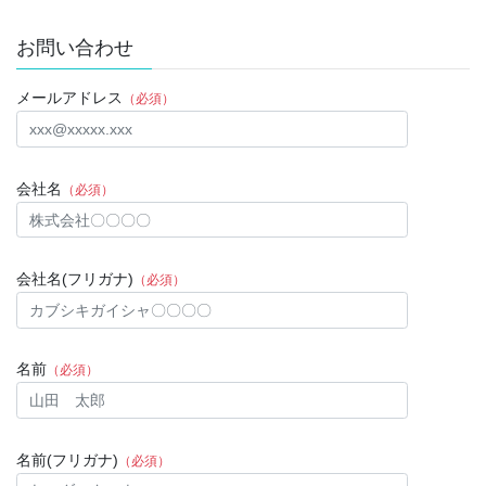
お問い合わせ
メールアドレス
（必須）
会社名
（必須）
会社名(フリガナ)
（必須）
名前
（必須）
名前(フリガナ)
（必須）