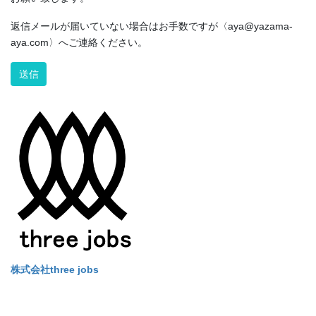
返信メールが届いていない場合はお手数ですが〈aya@yazama-
aya.com〉へご連絡ください。
Alternative:
株式会社three jobs