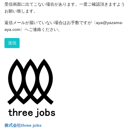
受信画面に出てこない場合があります。一度ご確認頂きますよう
お願い致します。
返信メールが届いていない場合はお手数ですが〈aya@yazama-
aya.com〉へご連絡ください。
Alternative:
株式会社three jobs