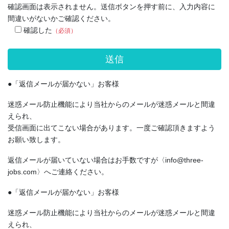
確認画面は表示されません。送信ボタンを押す前に、入力内容に
間違いがないかご確認ください。
確認した
（必須）
●「返信メールが届かない」お客様
迷惑メール防止機能により当社からのメールが迷惑メールと間違
えられ、
受信画面に出てこない場合があります。一度ご確認頂きますよう
お願い致します。
返信メールが届いていない場合はお手数ですが〈info@three-
jobs.com〉へご連絡ください。
●「返信メールが届かない」お客様
迷惑メール防止機能により当社からのメールが迷惑メールと間違
えられ、