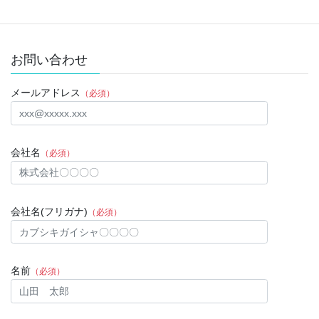
お問い合わせ
メールアドレス
（必須）
会社名
（必須）
会社名(フリガナ)
（必須）
名前
（必須）