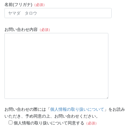
名前(フリガナ)
（必須）
お問い合わせ内容
（必須）
お問い合わせの際には「
個人情報の取り扱いについて
」をお読み
いただき、予め同意の上、お問い合わせください。
個人情報の取り扱いについて同意する
（必須）