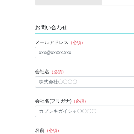
お問い合わせ
メールアドレス
（必須）
会社名
（必須）
会社名(フリガナ)
（必須）
名前
（必須）