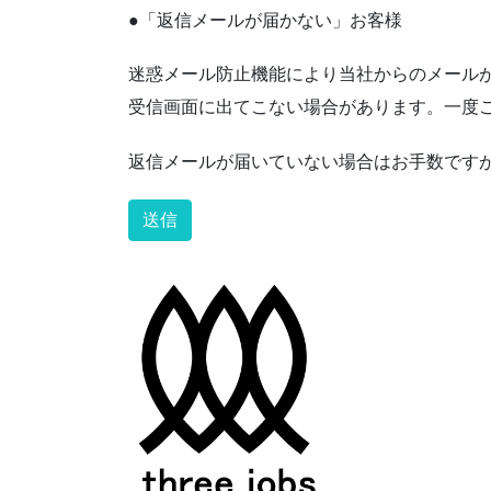
●「返信メールが届かない」お客様
迷惑メール防止機能により当社からのメール
受信画面に出てこない場合があります。一度
返信メールが届いていない場合はお手数ですが〈ay
Alternative: