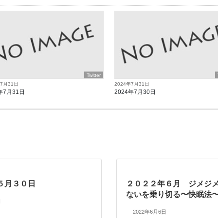
Twitter
年7月31日
2024年7月31日
年7月31日
2024年7月30日
５月３０日
２０２２年６月 ジメジ
ないを乗り切る〜快眠法
日
2022年6月6日