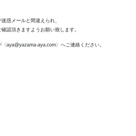
が迷惑メールと間違えられ、
ご確認頂きますようお願い致します。
a@yazama-aya.com〉へご連絡ください。