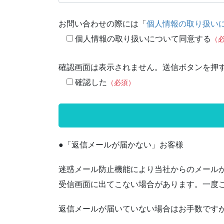
お問い合わせの際には「
個人情報の取り扱い
個人情報の取り扱いについて同意する
（
確認画面は表示されません。送信ボタンを押
確認した
（必須）
●「返信メールが届かない」お客様
迷惑メール防止機能により当社からのメール
受信画面に出てこない場合があります。一度
返信メールが届いていない場合はお手数ですが〈inf