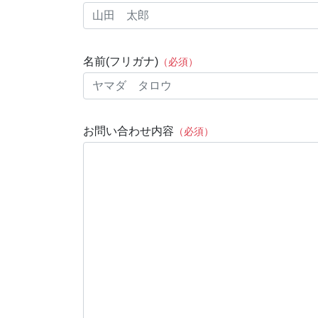
名前(フリガナ)
（必須）
お問い合わせ内容
（必須）