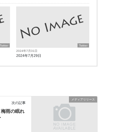
Twitter
Twitter
2024年7月31日
2024年7月29日
メディアリリース
次の記事
メ梅雨の眠れ
〜