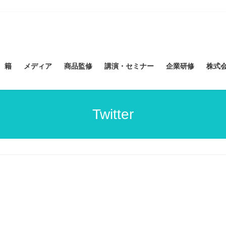
 籍
メディア
商品監修
講演・セミナー
企業研修
株式会社
Twitter