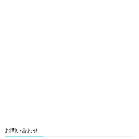
身体の反応
2022年7月10日
メディアリリース
次の記事
2022年7月25日
お問い合わせ