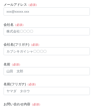
メールアドレス
（必須）
会社名
（必須）
会社名(フリガナ)
（必須）
名前
（必須）
名前(フリガナ)
（必須）
お問い合わせ内容
（必須）