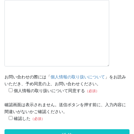
お問い合わせの際には「
個人情報の取り扱いについて
」をお読み
いただき、予め同意の上、お問い合わせください。
個人情報の取り扱いについて同意する
（必須）
確認画面は表示されません。送信ボタンを押す前に、入力内容に
間違いがないかご確認ください。
確認した
（必須）