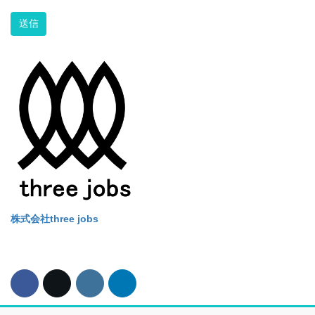
Alternative:
株式会社three jobs