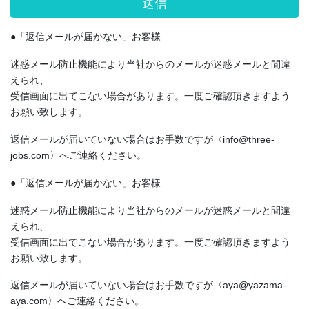
●「返信メールが届かない」お客様
迷惑メール防止機能により当社からのメールが迷惑メールと間違
えられ、
受信画面に出てこない場合があります。一度ご確認頂きますよう
お願い致します。
返信メールが届いていない場合はお手数ですが〈info@three-
jobs.com〉へご連絡ください。
●「返信メールが届かない」お客様
迷惑メール防止機能により当社からのメールが迷惑メールと間違
えられ、
受信画面に出てこない場合があります。一度ご確認頂きますよう
お願い致します。
返信メールが届いていない場合はお手数ですが〈aya@yazama-
aya.com〉へご連絡ください。