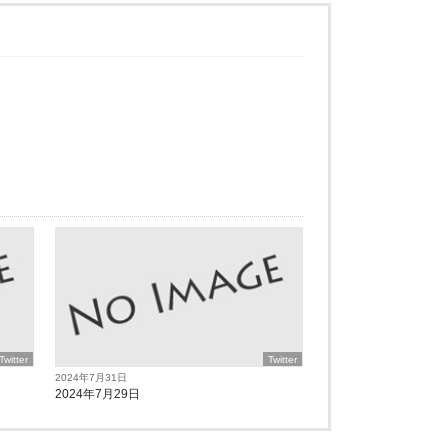
Twitter
Twitter
2024年7月31日
2024年7月29日