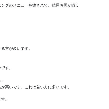
ニングのメニューを渡されて、結局お尻が鍛え
なる方が多いです。
いです。
ん。
性が高いです。これは若い方に多いです。
です。