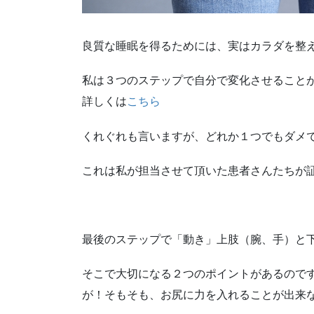
良質な睡眠を得るためには、実はカラダを整
私は３つのステップで自分で変化させること
詳しくは
こちら
くれぐれも言いますが、どれか１つでもダメ
これは私が担当させて頂いた患者さんたちが
最後のステップで「動き」上肢（腕、手）と
そこで大切になる２つのポイントがあるので
が！そもそも、お尻に力を入れることが出来