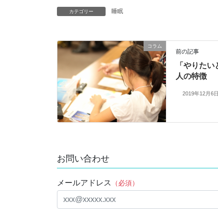
睡眠
カテゴリー
コラム
前の記事
「やりたい
人の特徴
2019年12月6
お問い合わせ
メールアドレス
（必須）