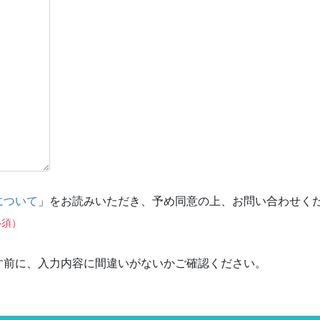
について
」をお読みいただき、予め同意の上、お問い合わせく
必須）
す前に、入力内容に間違いがないかご確認ください。