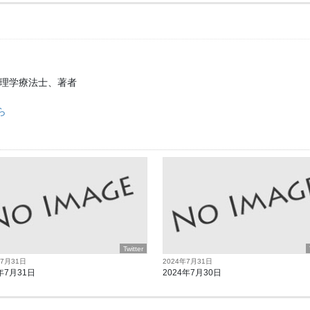
、理学療法士、著者
ら
Twitter
年7月31日
2024年7月31日
年7月31日
2024年7月30日