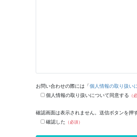
お問い合わせの際には「
個人情報の取り扱い
個人情報の取り扱いについて同意する
（
確認画面は表示されません。送信ボタンを押
確認した
（必須）