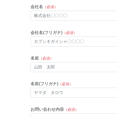
会社名
（必須）
会社名(フリガナ)
（必須）
名前
（必須）
名前(フリガナ)
（必須）
お問い合わせ内容
（必須）