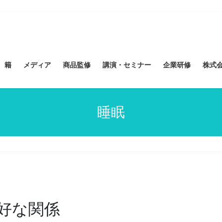
 籍
メディア
商品監修
講演・セミナー
企業研修
株式会社
睡眠
良好な関係