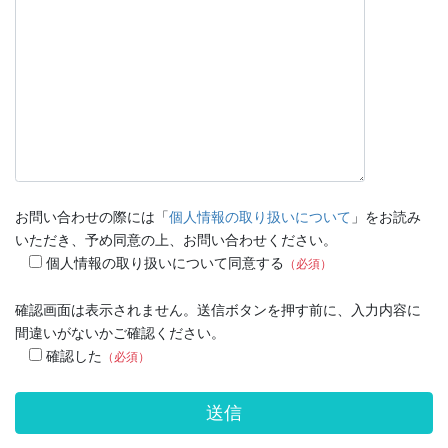
お問い合わせの際には「
個人情報の取り扱いについて
」をお読み
いただき、予め同意の上、お問い合わせください。
個人情報の取り扱いについて同意する
（必須）
確認画面は表示されません。送信ボタンを押す前に、入力内容に
間違いがないかご確認ください。
確認した
（必須）