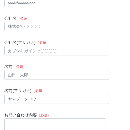
会社名
（必須）
会社名(フリガナ)
（必須）
名前
（必須）
名前(フリガナ)
（必須）
お問い合わせ内容
（必須）