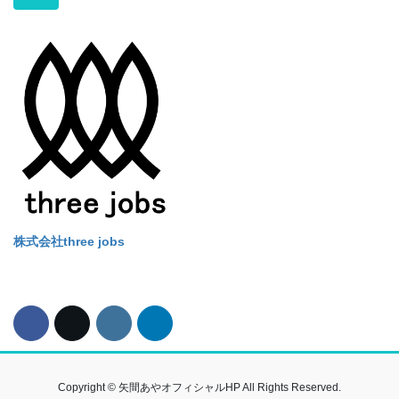
Alternative:
株式会社three jobs
Copyright © 矢間あやオフィシャルHP All Rights Reserved.