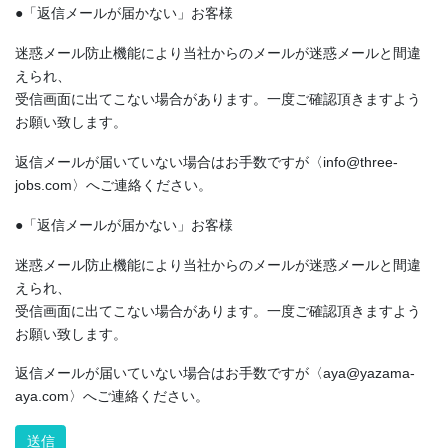
●「返信メールが届かない」お客様
迷惑メール防止機能により当社からのメールが迷惑メールと間違
えられ、
受信画面に出てこない場合があります。一度ご確認頂きますよう
お願い致します。
返信メールが届いていない場合はお手数ですが〈info@three-
jobs.com〉へご連絡ください。
●「返信メールが届かない」お客様
迷惑メール防止機能により当社からのメールが迷惑メールと間違
えられ、
受信画面に出てこない場合があります。一度ご確認頂きますよう
お願い致します。
返信メールが届いていない場合はお手数ですが〈aya@yazama-
aya.com〉へご連絡ください。