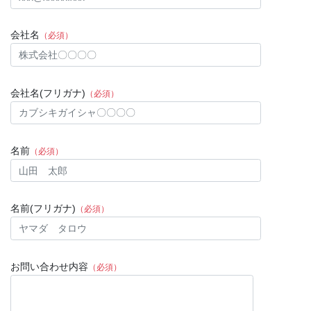
会社名
（必須）
会社名(フリガナ)
（必須）
名前
（必須）
名前(フリガナ)
（必須）
お問い合わせ内容
（必須）