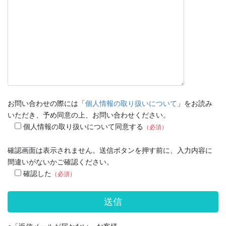
お問い合わせの際には「
個人情報の取り扱いについて
」をお読み
いただき、予め同意の上、お問い合わせください。
個人情報の取り扱いについて同意する
（必須）
確認画面は表示されません。送信ボタンを押す前に、入力内容に
間違いがないかご確認ください。
確認した
（必須）