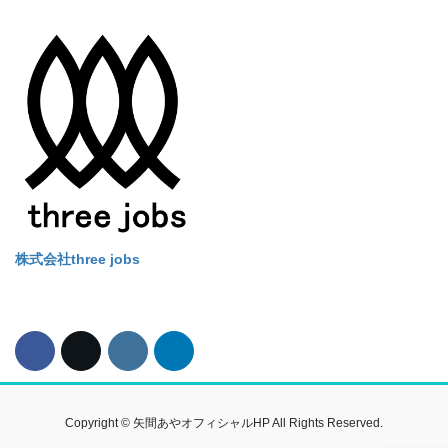
Alternative:
株式会社three jobs
Copyright © 矢間あやオフィシャルHP All Rights Reserved.