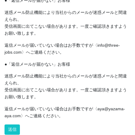
●「返信メールが届かない」お客様
迷惑メール防止機能により当社からのメールが迷惑メールと間違
えられ、
受信画面に出てこない場合があります。一度ご確認頂きますよう
お願い致します。
返信メールが届いていない場合はお手数ですが〈info@three-
jobs.com〉へご連絡ください。
●「返信メールが届かない」お客様
迷惑メール防止機能により当社からのメールが迷惑メールと間違
えられ、
受信画面に出てこない場合があります。一度ご確認頂きますよう
お願い致します。
返信メールが届いていない場合はお手数ですが〈aya@yazama-
aya.com〉へご連絡ください。