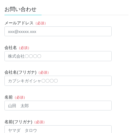
お問い合わせ
メールアドレス
（必須）
会社名
（必須）
会社名(フリガナ)
（必須）
名前
（必須）
名前(フリガナ)
（必須）