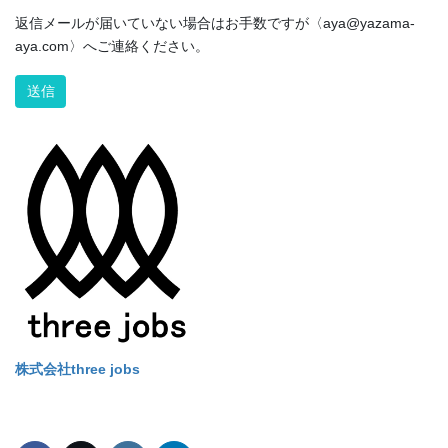
返信メールが届いていない場合はお手数ですが〈aya@yazama-
aya.com〉へご連絡ください。
Alternative:
株式会社three jobs