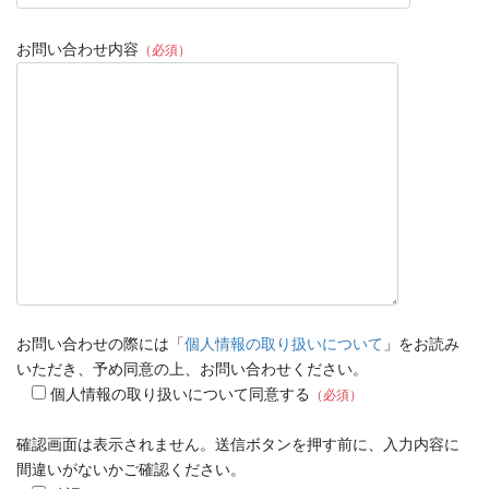
お問い合わせ内容
（必須）
お問い合わせの際には「
個人情報の取り扱いについて
」をお読み
いただき、予め同意の上、お問い合わせください。
個人情報の取り扱いについて同意する
（必須）
確認画面は表示されません。送信ボタンを押す前に、入力内容に
間違いがないかご確認ください。