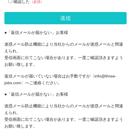
確認した
（必須）
●「返信メールが届かない」お客様
迷惑メール防止機能により当社からのメールが迷惑メールと間違
えられ、
受信画面に出てこない場合があります。一度ご確認頂きますよう
お願い致します。
返信メールが届いていない場合はお手数ですが〈info@three-
jobs.com〉へご連絡ください。
●「返信メールが届かない」お客様
迷惑メール防止機能により当社からのメールが迷惑メールと間違
えられ、
受信画面に出てこない場合があります。一度ご確認頂きますよう
お願い致します。