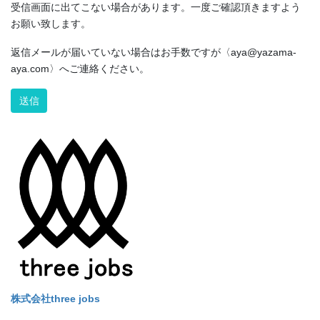
受信画面に出てこない場合があります。一度ご確認頂きますよう
お願い致します。
返信メールが届いていない場合はお手数ですが〈aya@yazama-
aya.com〉へご連絡ください。
Alternative:
株式会社three jobs