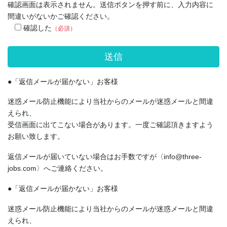
確認画面は表示されません。送信ボタンを押す前に、入力内容に
間違いがないかご確認ください。
確認した
（必須）
●「返信メールが届かない」お客様
迷惑メール防止機能により当社からのメールが迷惑メールと間違
えられ、
受信画面に出てこない場合があります。一度ご確認頂きますよう
お願い致します。
返信メールが届いていない場合はお手数ですが〈info@three-
jobs.com〉へご連絡ください。
●「返信メールが届かない」お客様
迷惑メール防止機能により当社からのメールが迷惑メールと間違
えられ、