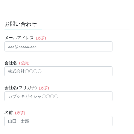
お問い合わせ
メールアドレス
（必須）
会社名
（必須）
会社名(フリガナ)
（必須）
名前
（必須）