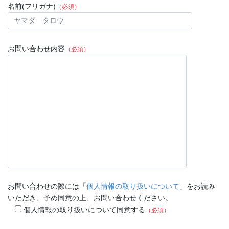
名前(フリガナ)
（必須）
お問い合わせ内容
（必須）
お問い合わせの際には「
個人情報の取り扱いについて
」をお読み
いただき、予め同意の上、お問い合わせください。
個人情報の取り扱いについて同意する
（必須）