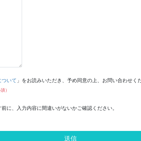
について
」をお読みいただき、予め同意の上、お問い合わせく
必須）
す前に、入力内容に間違いがないかご確認ください。