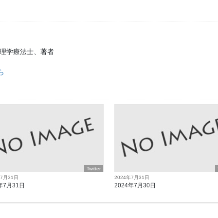
、理学療法士、著者
ら
Twitter
年7月31日
2024年7月31日
年7月31日
2024年7月30日