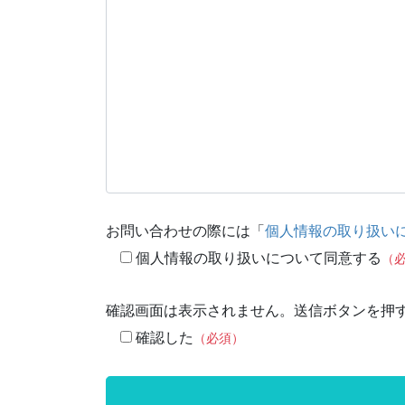
お問い合わせの際には「
個人情報の取り扱い
個人情報の取り扱いについて同意する
（
確認画面は表示されません。送信ボタンを押
確認した
（必須）