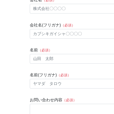
（必須）
会社名(フリガナ)
（必須）
名前
（必須）
名前(フリガナ)
（必須）
お問い合わせ内容
（必須）