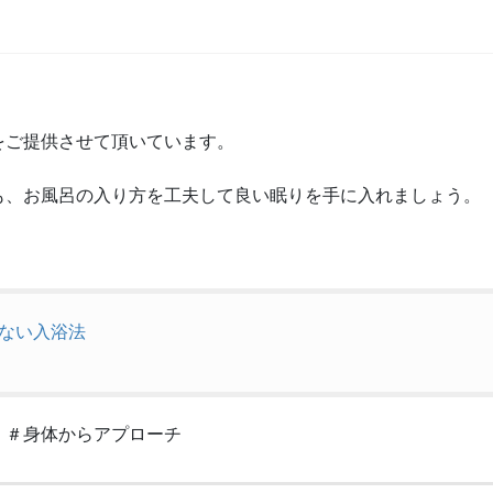
をご提供させて頂いています。
も、お風呂の入り方を工夫して良い眠りを手に入れましょう。
ない入浴法
 ＃身体からアプローチ