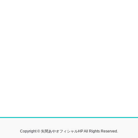
Copyright © 矢間あやオフィシャルHP All Rights Reserved.