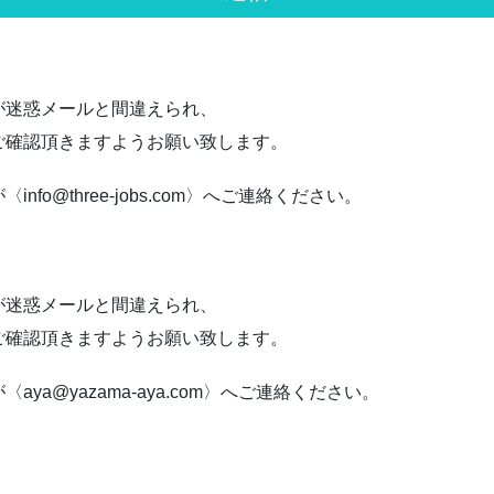
が迷惑メールと間違えられ、
ご確認頂きますようお願い致します。
o@three-jobs.com〉へご連絡ください。
が迷惑メールと間違えられ、
ご確認頂きますようお願い致します。
a@yazama-aya.com〉へご連絡ください。