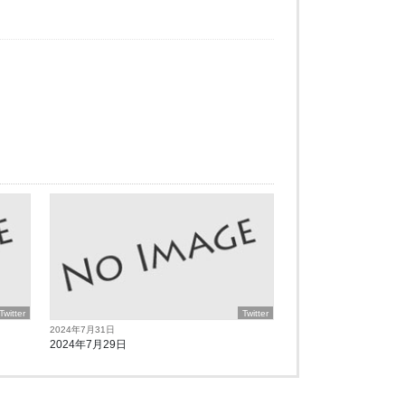
Twitter
Twitter
2024年7月31日
2024年7月29日