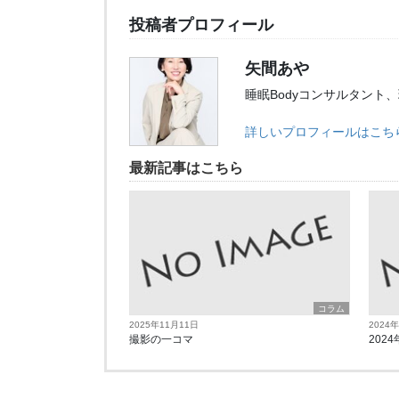
投稿者プロフィール
矢間あや
睡眠Bodyコンサルタント
詳しいプロフィールはこち
最新記事はこちら
コラム
2025年11月11日
2024
撮影の一コマ
2024