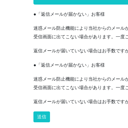
●「返信メールが届かない」お客様
迷惑メール防止機能により当社からのメール
受信画面に出てこない場合があります。一度
返信メールが届いていない場合はお手数ですが〈inf
●「返信メールが届かない」お客様
迷惑メール防止機能により当社からのメール
受信画面に出てこない場合があります。一度
返信メールが届いていない場合はお手数ですが〈ay