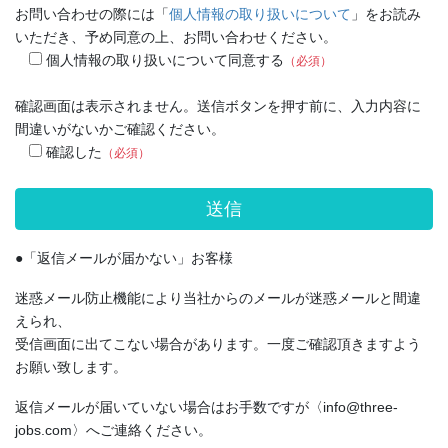
お問い合わせの際には「
個人情報の取り扱いについて
」をお読み
いただき、予め同意の上、お問い合わせください。
個人情報の取り扱いについて同意する
（必須）
確認画面は表示されません。送信ボタンを押す前に、入力内容に
間違いがないかご確認ください。
確認した
（必須）
●「返信メールが届かない」お客様
迷惑メール防止機能により当社からのメールが迷惑メールと間違
えられ、
受信画面に出てこない場合があります。一度ご確認頂きますよう
お願い致します。
返信メールが届いていない場合はお手数ですが〈info@three-
jobs.com〉へご連絡ください。