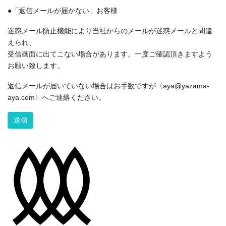
●「返信メールが届かない」お客様
迷惑メール防止機能により当社からのメールが迷惑メールと間違
えられ、
受信画面に出てこない場合があります。一度ご確認頂きますよう
お願い致します。
返信メールが届いていない場合はお手数ですが〈aya@yazama-
aya.com〉へご連絡ください。
Alternative: