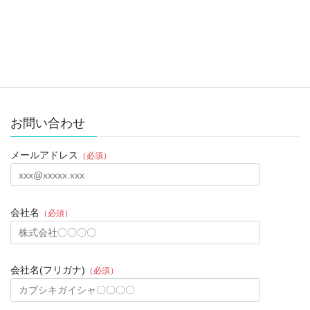
お問い合わせ
メールアドレス
（必須）
会社名
（必須）
会社名(フリガナ)
（必須）