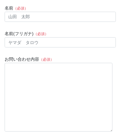
名前
（必須）
名前(フリガナ)
（必須）
お問い合わせ内容
（必須）