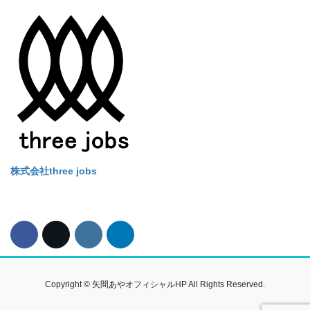
Alternative:
株式会社three jobs
Copyright © 矢間あやオフィシャルHP All Rights Reserved.