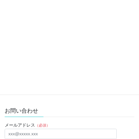
メディアリリース
次の記事
メディアリリース 記者クラ
ブ 実際に行ってみました！
2020年3月12日
お問い合わせ
メールアドレス
（必須）