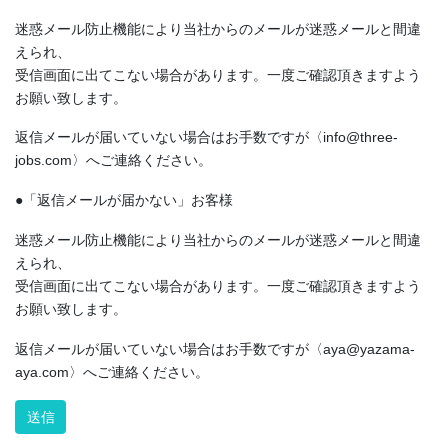
迷惑メール防止機能により当社からのメールが迷惑メールと間違
えられ、
受信画面に出てこない場合があります。一度ご確認頂きますよう
お願い致します。
返信メールが届いていない場合はお手数ですが〈info@three-
jobs.com〉へご連絡ください。
●「返信メールが届かない」お客様
迷惑メール防止機能により当社からのメールが迷惑メールと間違
えられ、
受信画面に出てこない場合があります。一度ご確認頂きますよう
お願い致します。
返信メールが届いていない場合はお手数ですが〈aya@yazama-
aya.com〉へご連絡ください。