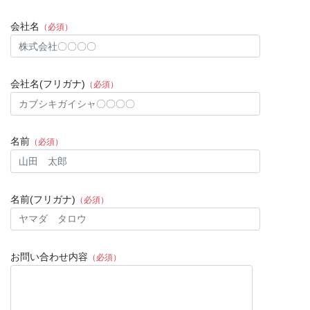
会社名
（必須）
会社名(フリガナ)
（必須）
名前
（必須）
名前(フリガナ)
（必須）
お問い合わせ内容
（必須）