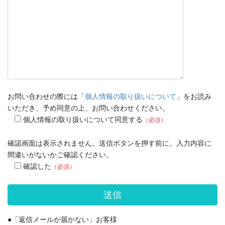
お問い合わせの際には「
個人情報の取り扱いについて
」をお読み
いただき、予め同意の上、お問い合わせください。
個人情報の取り扱いについて同意する
（必須）
確認画面は表示されません。送信ボタンを押す前に、入力内容に
間違いがないかご確認ください。
確認した
（必須）
●「返信メールが届かない」お客様