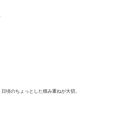
？
、日頃のちょっとした積み重ねが大切。