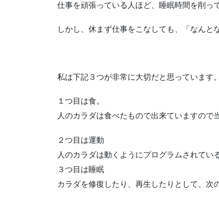
仕事を頑張っている人ほど、睡眠時間を削っ
しかし、休まず仕事をこなしても、「なんと
私は下記３つが非常に大切だと思っています
１つ目は食。
人のカラダは食べたもので出来ていますので
２つ目は運動
人のカラダは動くようにプログラムされてい
３つ目は睡眠
カラダを修復したり、再生したりとして、次