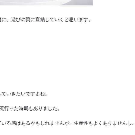
質に、遊びの質に直結していくと思います。
していきたいですよね。
が流行った時期もありました。
ている感はあるかもしれませんが、生産性もよくありませんし