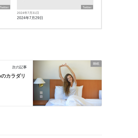
Twitter
Twitter
2024年7月31日
2024年7月29日
睡眠
次の記事
めのカラダリ