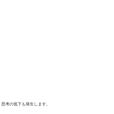
、思考の低下も発生します。