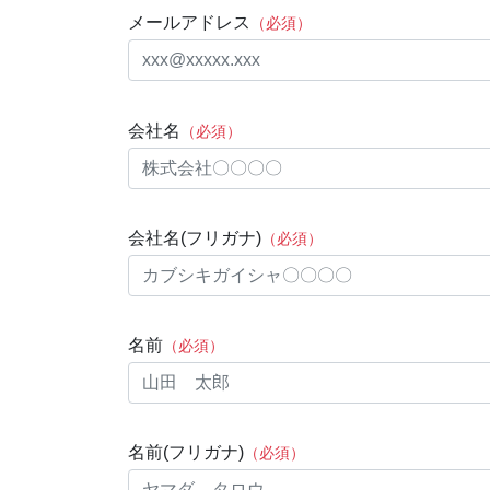
メールアドレス
（必須）
会社名
（必須）
会社名(フリガナ)
（必須）
名前
（必須）
名前(フリガナ)
（必須）