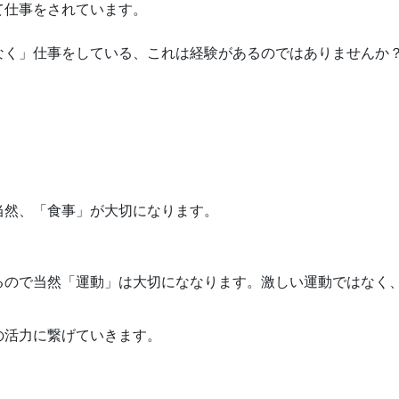
て仕事をされています。
なく」仕事をしている、これは経験があるのではありませんか
。
当然、「食事」が大切になります。
るので当然「運動」は大切にななります。激しい運動ではなく
の活力に繋げていきます。