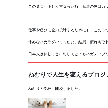
この３つが正しく重なった時、私達の体はカ
仕事や遊びに全力投球するためにも、この３
休めないカラダのままだと、結局、疲れも取
日本人は休むことに対してとてもネガティブ
ねむりで人生を変えるプロジ
ねむりの学校 開校しました。