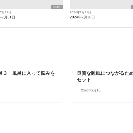
Twitter
年7月31日
2024年7月31日
年7月31日
2024年7月30日
呂３ 風呂に入って悩みを
良質な睡眠につながるた
セット
2020年2月1日