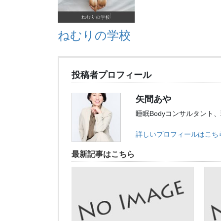
ねむりの学校
投稿者プロフィール
矢間あや
睡眠Bodyコンサルタント
詳しいプロフィールはこち
最新記事はこちら