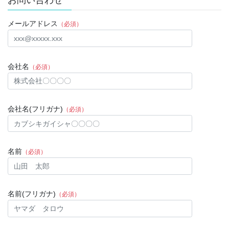
お問い合わせ
メールアドレス
（必須）
会社名
（必須）
会社名(フリガナ)
（必須）
名前
（必須）
名前(フリガナ)
（必須）