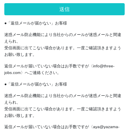
●「返信メールが届かない」お客様
迷惑メール防止機能により当社からのメールが迷惑メールと間違
えられ、
受信画面に出てこない場合があります。一度ご確認頂きますよう
お願い致します。
返信メールが届いていない場合はお手数ですが〈info@three-
jobs.com〉へご連絡ください。
●「返信メールが届かない」お客様
迷惑メール防止機能により当社からのメールが迷惑メールと間違
えられ、
受信画面に出てこない場合があります。一度ご確認頂きますよう
お願い致します。
返信メールが届いていない場合はお手数ですが〈aya@yazama-