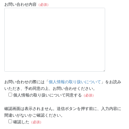
お問い合わせ内容
（必須）
お問い合わせの際には「
個人情報の取り扱いについて
」をお読み
いただき、予め同意の上、お問い合わせください。
個人情報の取り扱いについて同意する
（必須）
確認画面は表示されません。送信ボタンを押す前に、入力内容に
間違いがないかご確認ください。
確認した
（必須）