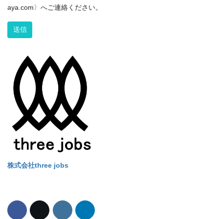
aya.com〉へご連絡ください。
Alternative:
株式会社three jobs