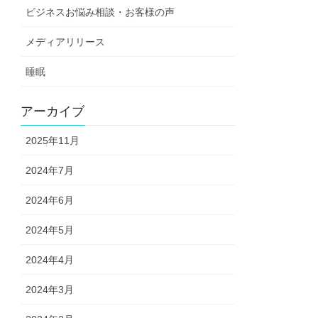
ビジネスお悩み相談・お客様の声
メディアリリース
睡眠
アーカイブ
2025年11月
2024年7月
2024年6月
2024年5月
2024年4月
2024年3月