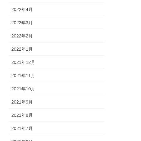
2022年4月
2022年3月
2022年2月
2022年1月
2021年12月
2021年11月
2021年10月
2021年9月
2021年8月
2021年7月