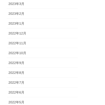
2023年3月
2023年2月
2023年1月
2022年12月
2022年11月
2022年10月
2022年9月
2022年8月
2022年7月
2022年6月
2022年5月