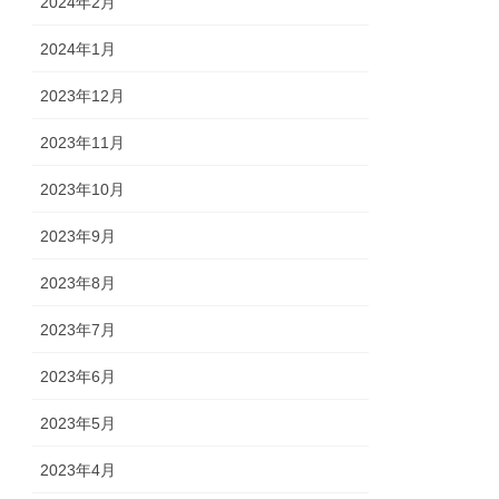
2024年2月
2024年1月
2023年12月
2023年11月
2023年10月
2023年9月
2023年8月
2023年7月
2023年6月
2023年5月
2023年4月