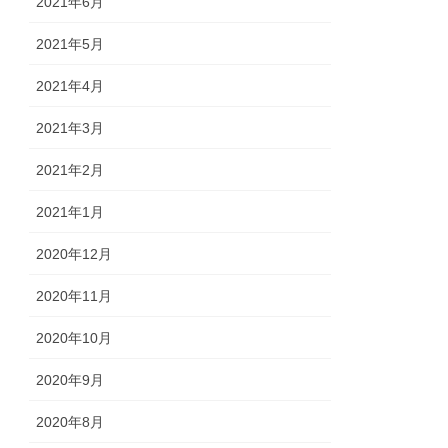
2021年6月
2021年5月
2021年4月
2021年3月
2021年2月
2021年1月
2020年12月
2020年11月
2020年10月
2020年9月
2020年8月