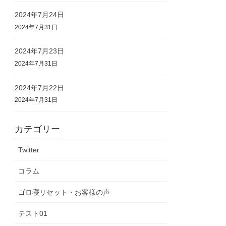
2024年7月24日
2024年7月31日
2024年7月23日
2024年7月31日
2024年7月22日
2024年7月31日
カテゴリー
Twitter
コラム
ゴロ寝リセット・お客様の声
テスト01