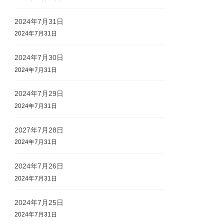
2024年7月31日
2024年7月31日
2024年7月30日
2024年7月31日
2024年7月29日
2024年7月31日
2027年7月28日
2024年7月31日
2024年7月26日
2024年7月31日
2024年7月25日
2024年7月31日